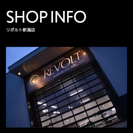
SHOP INFO
リボルト新潟店