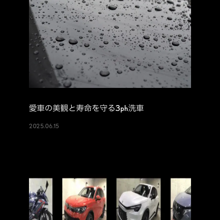
愛車の美観と寿命を守る3ph洗車
2025.06.15