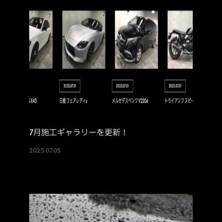
7月施工ギャラリーを更新！
2025.07.05