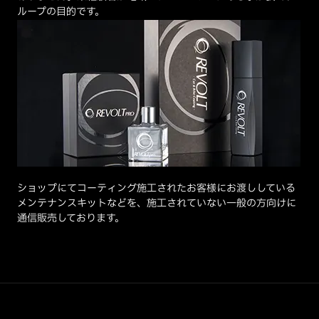
ループの目的です。
ショップにてコーティング施工されたお客様にお渡ししている
メンテナンスキットなどを、施工されていない一般の方向けに
通信販売しております。