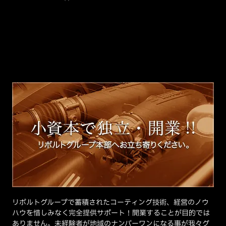
リボルトグループで蓄積されたコーティング技術、経営のノウ
ハウを惜しみなく完全提供サポート！開業することが目的では
ありません。未経験者が地域のナンバーワンになる事が我々グ