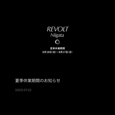
夏季休業期間のお知らせ
2025.07.22