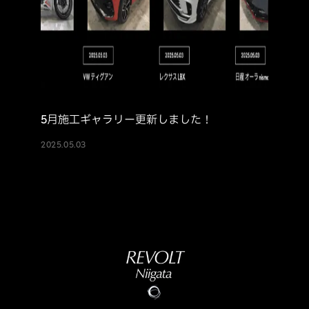
5月施工ギャラリー更新しました！
2025.05.03