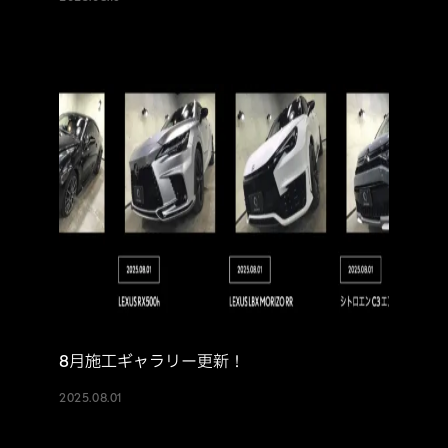
8月施工ギャラリー更新！
2025.08.01