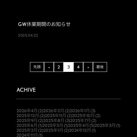
GW休業期間のお知らせ
2025.04.22
先頭
«
2
3
4
»
最後
ACHIVE
2026年4月
(2)
2026年2月
(2)
2026年1月
(3)
2025年12月
(2)
2025年11月
(2)
2025年10月
(2)
2025年9月
(2)
2025年8月
(3)
2025年7月
(2)
2025年6月
(1)
2025年5月
(1)
2025年4月
(5)
2025年3月
(1)
2025年2月
(2)
2025年1月
(2)
2024年12月
(1)
2024年11月
(1)