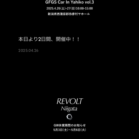
本日より2日間、開催中！！
2025.04.26