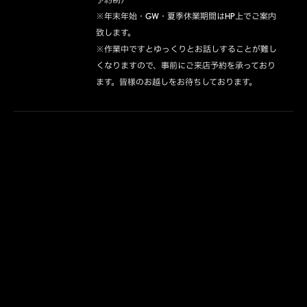
※年末年始・GW・夏季休業期間はHP上でご案内
致します。

※作業中ですとゆっくりとお話しすることが難し
くなりますので、事前にご来店予約を承っており
ます。皆様のお越しをお待ちしております。