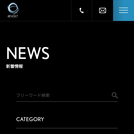
NEWS
新着情報
CATEGORY