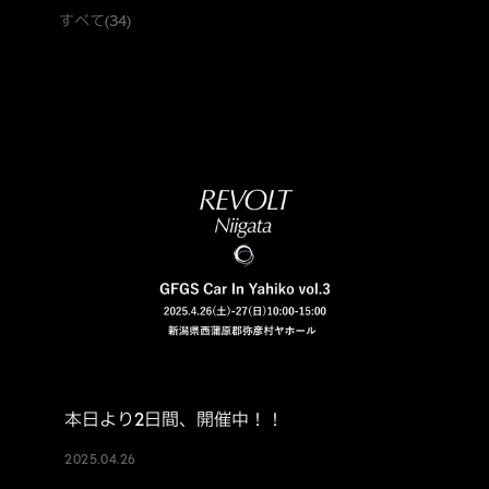
すべて
(34)
本日より2日間、開催中！！
2025.04.26