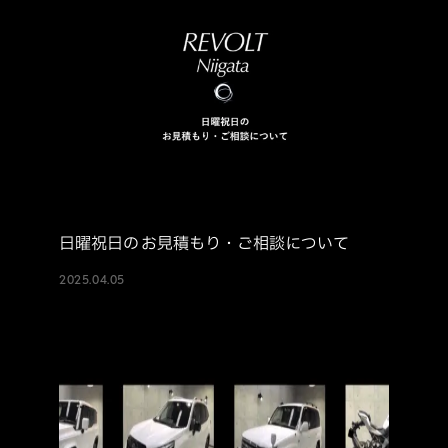
日曜祝日の お見積もり・ご相談について
2025.04.05