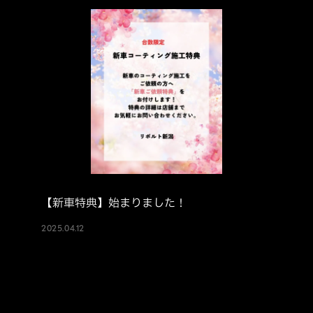
【新車特典】始まりました！
2025.04.12