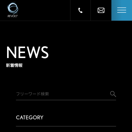
NEWS
新着情報
CATEGORY