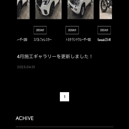
4月施工ギャラリーを更新しました！
2025.04.01
1
ACHIVE