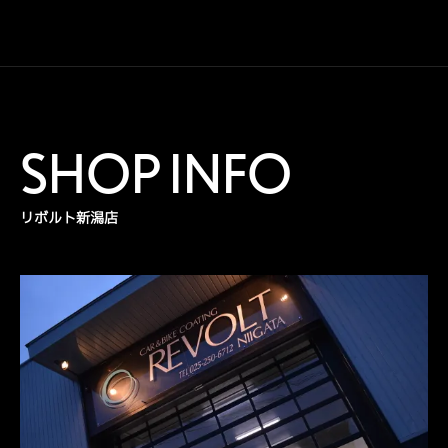
SHOP INFO
リボルト新潟店