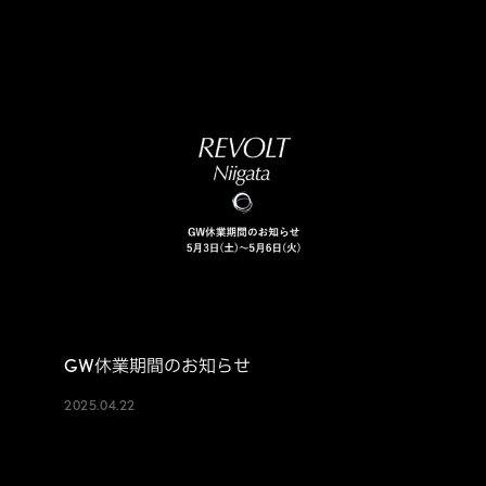
GW休業期間のお知らせ
2025.04.22