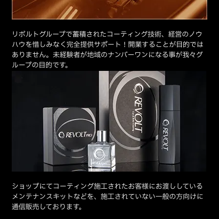
リボルトグループで蓄積されたコーティング技術、経営のノウ
ハウを惜しみなく完全提供サポート！開業することが目的では
ありません。未経験者が地域のナンバーワンになる事が我々グ
ループの目的です。
ショップにてコーティング施工されたお客様にお渡ししている
メンテナンスキットなどを、施工されていない一般の方向けに
通信販売しております。