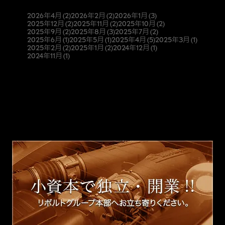
2026年4月
(2)
2026年2月
(2)
2026年1月
(3)
2025年12月
(2)
2025年11月
(2)
2025年10月
(2)
2025年9月
(2)
2025年8月
(3)
2025年7月
(2)
2025年6月
(1)
2025年5月
(1)
2025年4月
(5)
2025年3月
(1)
2025年2月
(2)
2025年1月
(2)
2024年12月
(1)
2024年11月
(1)