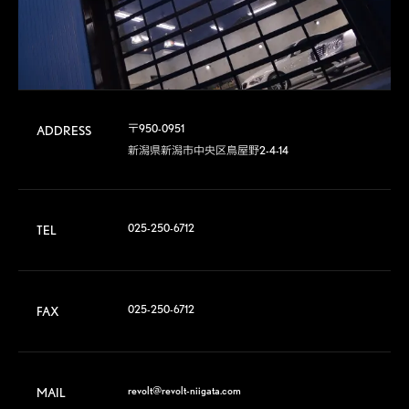
〒950-0951

ADDRESS
新潟県新潟市中央区鳥屋野2-4-14
025-250-6712
TEL
025-250-6712
FAX
revolt@revolt-niigata.com
MAIL