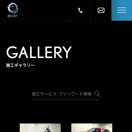
GALLERY
施工ギャラリー