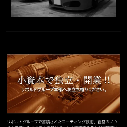
リボルトグループで蓄積されたコーティング技術、経営のノウ