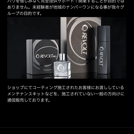
ハウを惜しみなく完全提供サポート！開業することが目的では
ありません。未経験者が地域のナンバーワンになる事が我々グ
ループの目的です。
ショップにてコーティング施工されたお客様にお渡ししている
メンテナンスキットなどを、施工されていない一般の方向けに
通信販売しております。