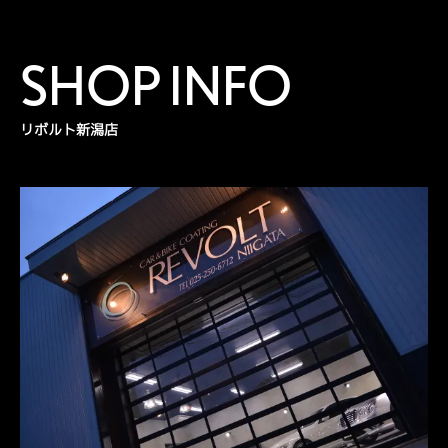
SHOP INFO
リボルト新潟店