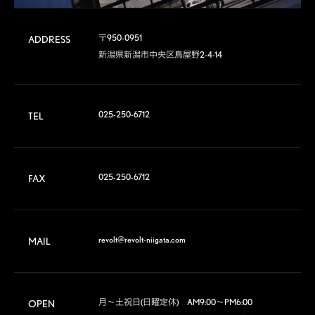
〒950-0951

ADDRESS
新潟県新潟市中央区鳥屋野2-4-14
025-250-6712
TEL
025-250-6712
FAX
revolt@revolt-niigata.com
MAIL
月～土祝日(日曜定休)　AM9:00～PM6:00

OPEN