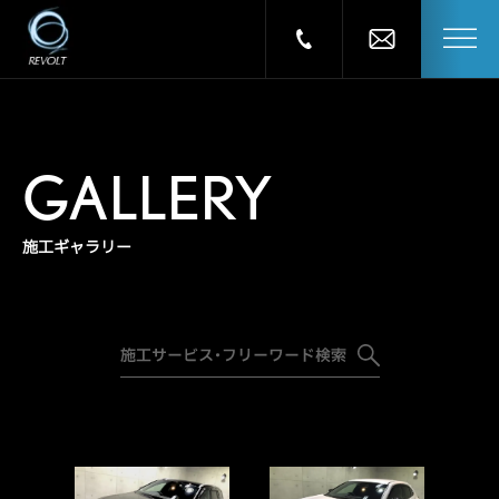
GALLERY
施工ギャラリー