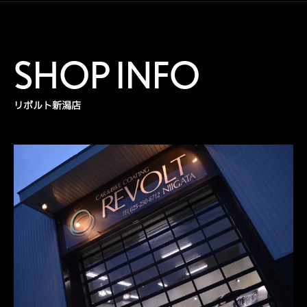
SHOP INFO
リボルト新潟店