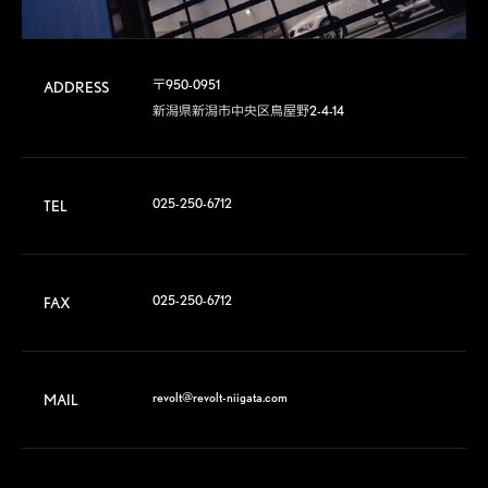
〒950-0951

ADDRESS
新潟県新潟市中央区鳥屋野2-4-14
025-250-6712
TEL
025-250-6712
FAX
revolt@revolt-niigata.com
MAIL