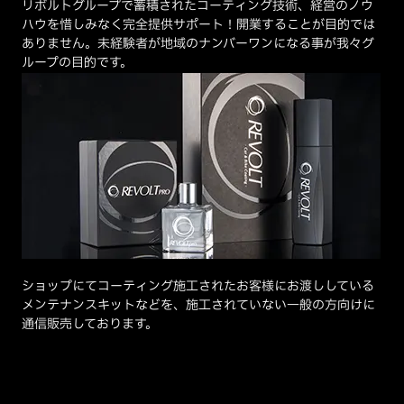
リボルトグループで蓄積されたコーティング技術、経営のノウ
ハウを惜しみなく完全提供サポート！開業することが目的では
ありません。未経験者が地域のナンバーワンになる事が我々グ
ループの目的です。
ショップにてコーティング施工されたお客様にお渡ししている
メンテナンスキットなどを、施工されていない一般の方向けに
通信販売しております。