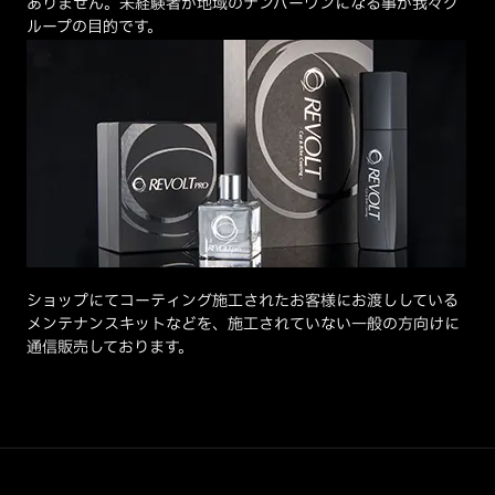
ありません。未経験者が地域のナンバーワンになる事が我々グ
ループの目的です。
ショップにてコーティング施工されたお客様にお渡ししている
メンテナンスキットなどを、施工されていない一般の方向けに
通信販売しております。