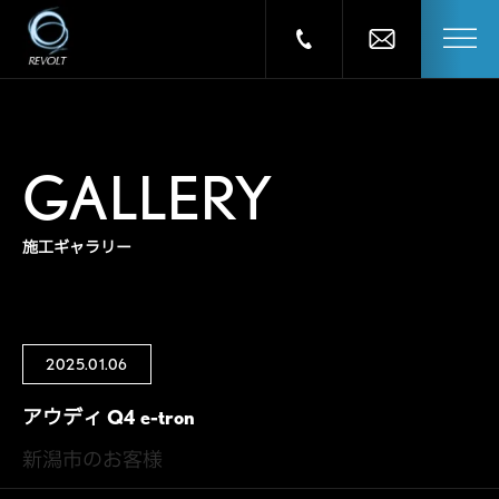
GALLERY
施工ギャラリー
2025.01.06
アウディ Q4 e-tron
新潟市のお客様