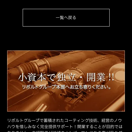
一覧へ戻る
リボルトグループで蓄積されたコーティング技術、経営のノウ
ハウを惜しみなく完全提供サポート！開業することが目的では