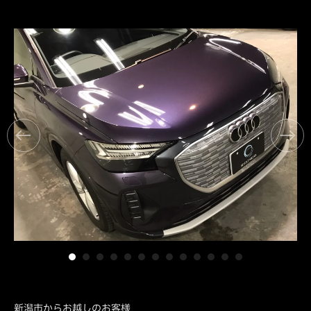
新潟市からお越しのお客様