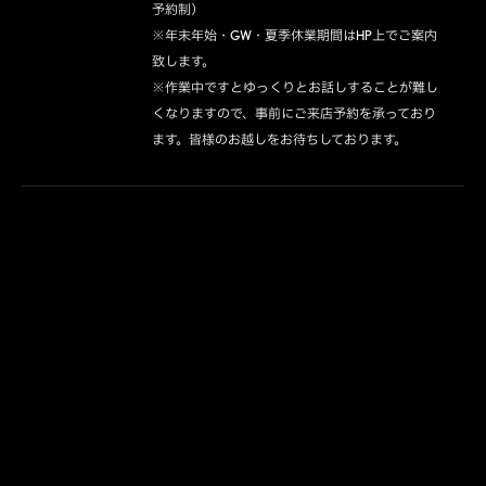
予約制）

※年末年始・GW・夏季休業期間はHP上でご案内
致します。

※作業中ですとゆっくりとお話しすることが難し
くなりますので、事前にご来店予約を承っており
ます。皆様のお越しをお待ちしております。