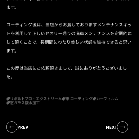
ます。
コーティング後は、当店からお渡しておりますメンテナンスキッ
トを利用して正しいセオリー通りの洗車メンテナンスを定期的に
して頂くことで、長期間にわたり美しい状態を維持できると思い
ます。
この度は当店にご依頼頂きまして、誠にありがとうございまし
た。
リボルトプロ・エクストリーム
車 コーティング
カーフィルム
窓ガラス撥水加工
PREV
NEXT