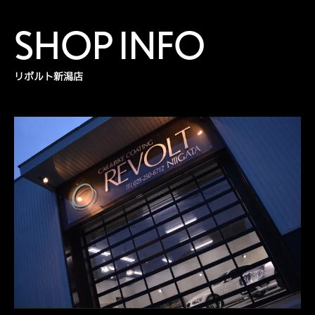
SHOP INFO
リボルト新潟店