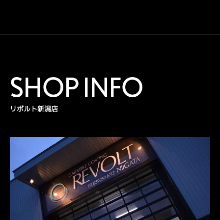
SHOP INFO
リボルト新潟店