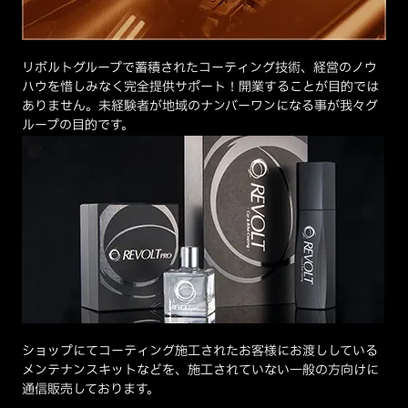
リボルトグループで蓄積されたコーティング技術、経営のノウ
ハウを惜しみなく完全提供サポート！開業することが目的では
ありません。未経験者が地域のナンバーワンになる事が我々グ
ループの目的です。
ショップにてコーティング施工されたお客様にお渡ししている
メンテナンスキットなどを、施工されていない一般の方向けに
通信販売しております。