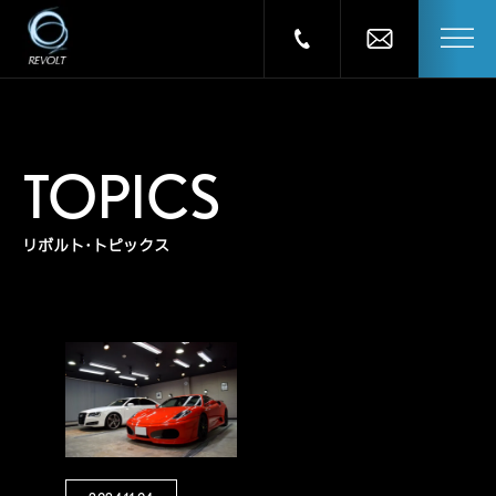
TOPICS
リボルト･トピックス