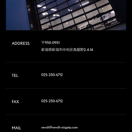
〒950-0951

ADDRESS
新潟県新潟市中央区鳥屋野2-4-14
025-250-6712
TEL
025-250-6712
FAX
revolt@revolt-niigata.com
MAIL