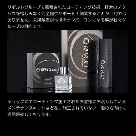
リボルトグループで蓄積されたコーティング技術、経営のノウ
ハウを惜しみなく完全提供サポート！開業することが目的では
ありません。未経験者が地域のナンバーワンになる事が我々グ
ループの目的です。
ショップにてコーティング施工されたお客様にお渡ししている
メンテナンスキットなどを、施工されていない一般の方向けに
通信販売しております。