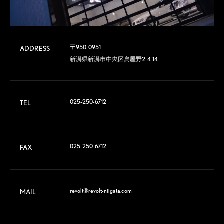
〒950-0951

ADDRESS
新潟県新潟市中央区鳥屋野2-4-14
025-250-6712
TEL
025-250-6712
FAX
revolt@revolt-niigata.com
MAIL