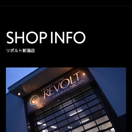
SHOP INFO
リボルト新潟店