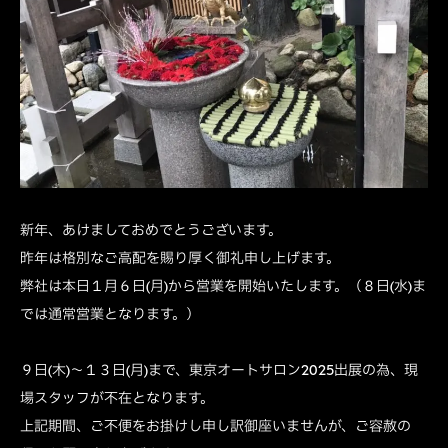
新年、あけましておめでとうございます。
昨年は格別なご高配を賜り厚く御礼申し上げます。
弊社は本日１月６日(月)から営業を開始いたします。（８日(水)ま
では通常営業となります。）
９日(木)～１３日(月)まで、東京オートサロン2025出展の為、現
場スタッフが不在となります。
上記期間、ご不便をお掛けし申し訳御座いませんが、ご容赦の