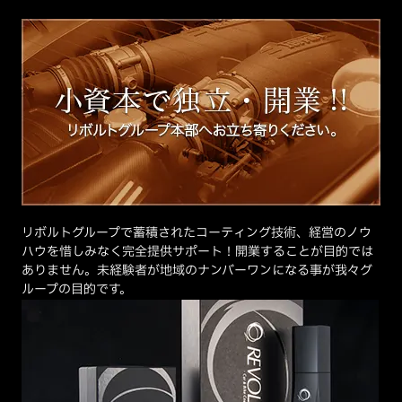
リボルトグループで蓄積されたコーティング技術、経営のノウ
ハウを惜しみなく完全提供サポート！開業することが目的では
ありません。未経験者が地域のナンバーワンになる事が我々グ
ループの目的です。