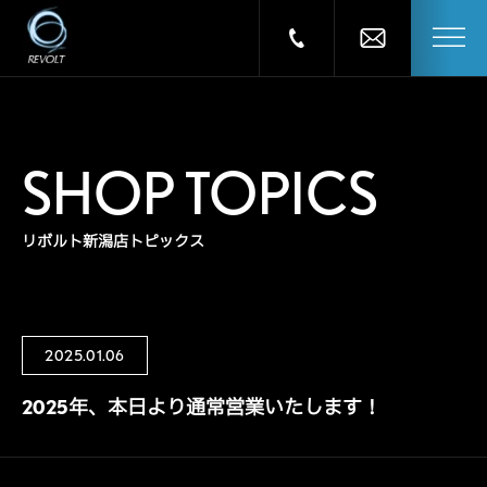
SHOP TOPICS
リボルト新潟店トピックス
2025.01.06
2025年、本日より通常営業いたします！