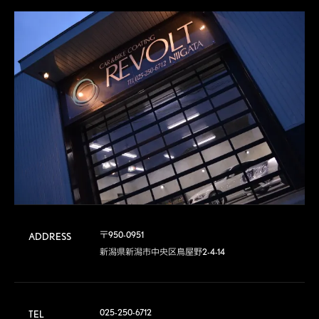
〒950-0951

ADDRESS
新潟県新潟市中央区鳥屋野2-4-14
025-250-6712
TEL