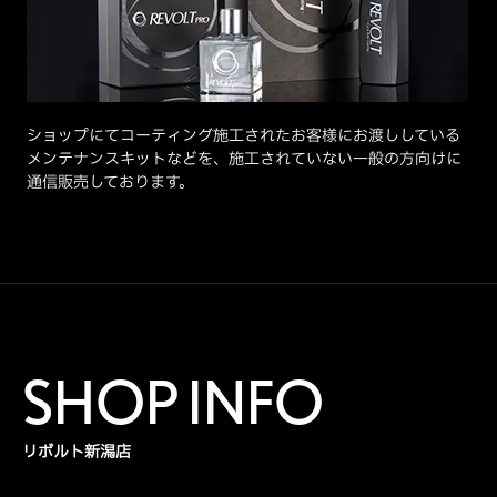
ショップにてコーティング施工されたお客様にお渡ししている
メンテナンスキットなどを、施工されていない一般の方向けに
通信販売しております。
SHOP INFO
リボルト新潟店