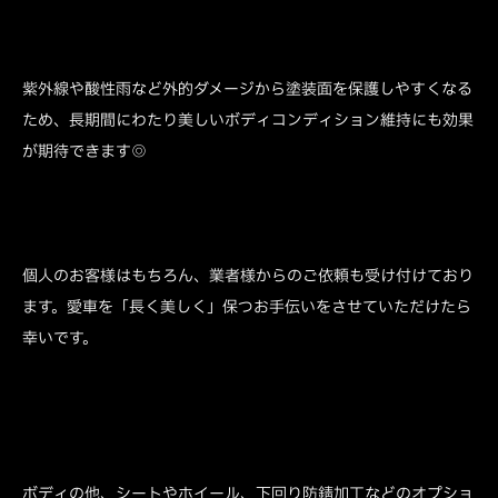
紫外線や酸性雨など外的ダメージから塗装面を保護しやすくなる
ため、長期間にわたり美しいボディコンディション維持にも効果
が期待できます◎
個人のお客様はもちろん、業者様からのご依頼も受け付けており
ます。愛車を「長く美しく」保つお手伝いをさせていただけたら
幸いです。
ボディの他、シートやホイール、下回り防錆加工などのオプショ