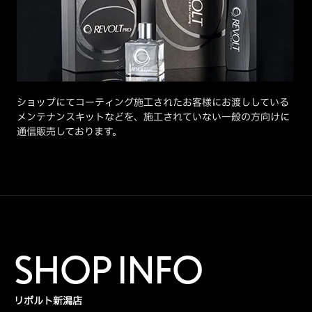
ショップにてコーティング施工されたお客様にお渡ししている
メンテナンスキットなどを、施工されていない一般の方向けに
通信販売しております。
SHOP INFO
リボルト新潟店