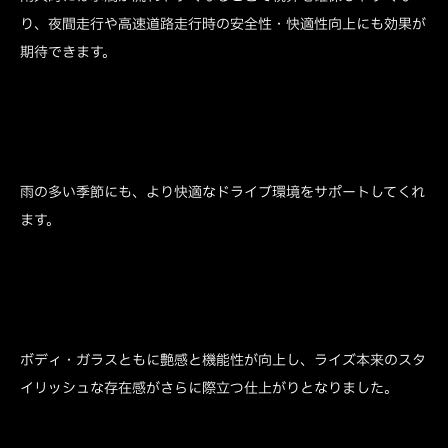
り、夜間走行や高速道路走行時の安全性・快適性向上にも効果が
期待できます。
雨の多い季節にも、より快適なドライブ環境をサポートしてくれ
ます。
ボディ・ガラスともに艶感と機能性が向上し、ライズ本来のスタ
イリッシュな存在感がさらに際立つ仕上がりとなりました。