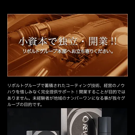
リボルトグループで蓄積されたコーティング技術、経営のノウ
ハウを惜しみなく完全提供サポート！開業することが目的では
ありません。未経験者が地域のナンバーワンになる事が我々グ
ループの目的です。