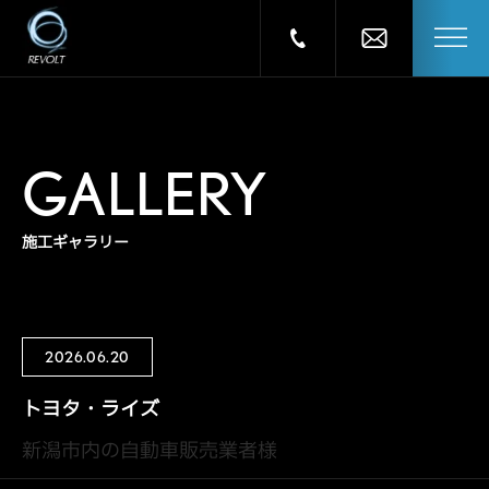
GALLERY
施工ギャラリー
2026.06.20
トヨタ・ライズ
新潟市内の自動車販売業者様