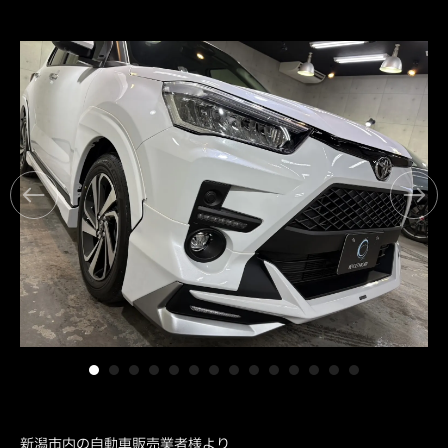
新潟市内の自動車販売業者様より