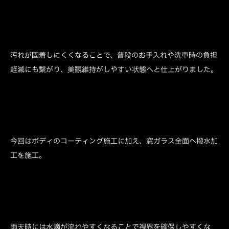
汚れが固着しにくくなることで、普段のお手入れや洗車時の負担
軽減にも繋がり、美観維持がしやすい状態へと仕上がりました。
今回はボディのコーティング施工に加え、窓ガラス全面へ撥水加
工を施工。
雨天時には水滴が流れやすくなることで視界を確保しやすくな