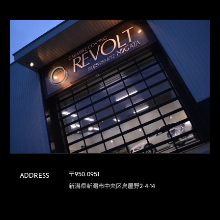
〒950-0951

ADDRESS
新潟県新潟市中央区鳥屋野2-4-14