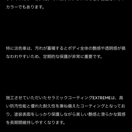
カラーでもあります。
特に淡色車は、汚れが蓄積するとボディ全体の艶感や透明感が損
なわれやすいため、定期的な保護が非常に重要です。
施工させていただいたセラミックコーティングEXTREMEは、高
い防汚性能と優れた耐久性を兼ね備えたコーティングとなってお
り、塗装表面をしっかり保護しながら美しい艶感と滑らかな質感
を長期間維持しやすくなります。