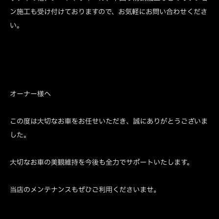
ン施工も受け付けておりますので、お気軽にお問い合わせくださ
い。
オーナー様へ
この度は大切なお車をお任せいただき、誠にありがとうございま
した。
大切なお車の美観維持を今後も全力でサポートいたします。
当店のメンテナンスもぜひご利用くださいませ。