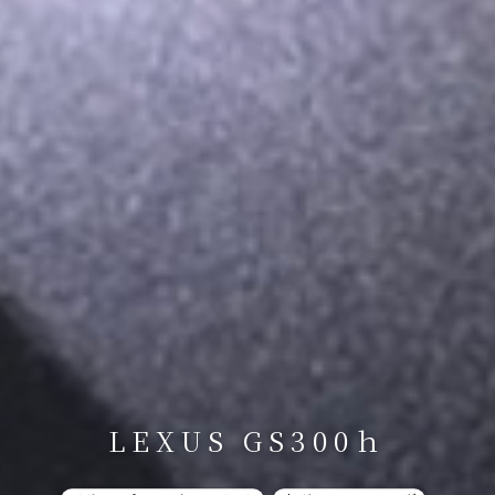
LEXUS GS300ｈ