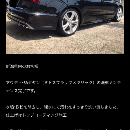
新潟県内のお客様
アウディ•S6セダン（ミトスブラックメタリック）の洗車メンテ
ナンス完了です。
水垢•鉄粉を除去し、純水にて汚れをすっきり洗い流しました。
仕上げはトップコーティング施工。