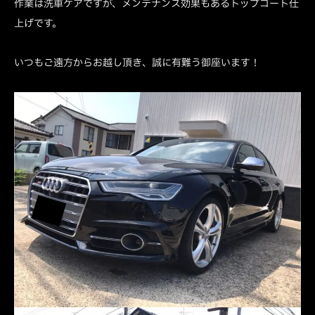
作業は洗車ケアですが、メンテナンス効果もあるトップコート仕
上げです。
いつもご遠方からお越し頂き、誠に有難う御座います！