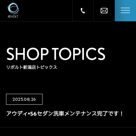
SHOP TOPICS
リボルト新潟店トピックス
2025.08.26
アウディ•S6セダン洗車メンテナンス完了です！