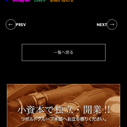
X
Instagram
LINE@
お問い合わせ
PREV
NEXT
一覧へ戻る