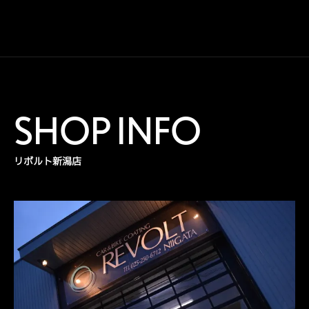
SHOP INFO
リボルト新潟店