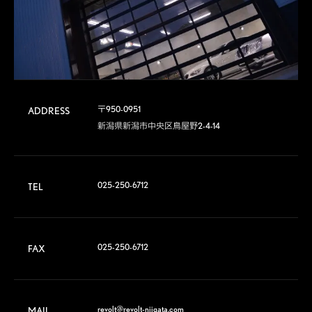
〒950-0951

ADDRESS
新潟県新潟市中央区鳥屋野2-4-14
025-250-6712
TEL
025-250-6712
FAX
revolt@revolt-niigata.com
MAIL