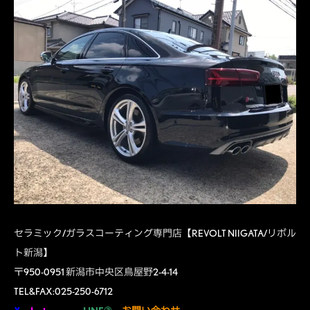
セラミック/ガラスコーティング専門店【REVOLT NIIGATA/リボル
ト新潟】
〒950-0951 新潟市中央区鳥屋野2-4-14
TEL&FAX:025-250-6712