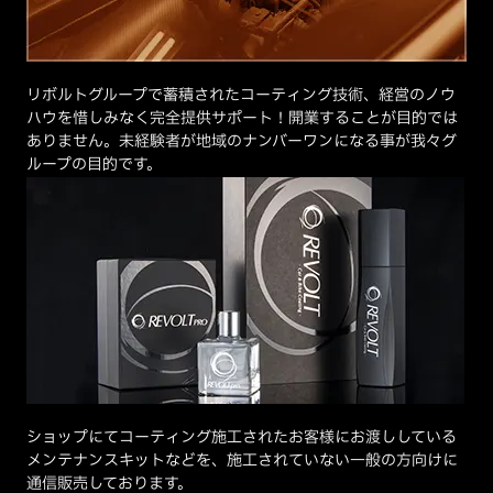
リボルトグループで蓄積されたコーティング技術、経営のノウ
ハウを惜しみなく完全提供サポート！開業することが目的では
ありません。未経験者が地域のナンバーワンになる事が我々グ
ループの目的です。
ショップにてコーティング施工されたお客様にお渡ししている
メンテナンスキットなどを、施工されていない一般の方向けに
通信販売しております。