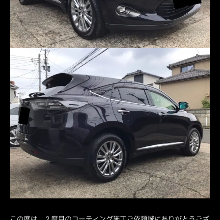
この度は、２度目のコーティング施工ご依頼誠にありがとうござ