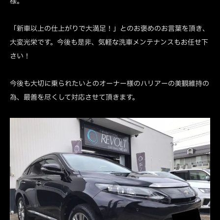
様。
「新車以上の仕上がりで大満足！」とのお褒めのお言葉を頂き、
大変光栄です。今後も是非、気軽な洗車メンテナンスもお任せ下
さい！
今後も大切に乗られたいとのオーナー様のハリアーの美観維持の
為、最善を尽くして対応させて頂きます。