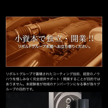
リボルトグループで蓄積されたコーティング技術、経営のノウ
ハウを惜しみなく完全提供サポート！開業することが目的では
ありません。未経験者が地域のナンバーワンになる事が我々グ
ループの目的です。