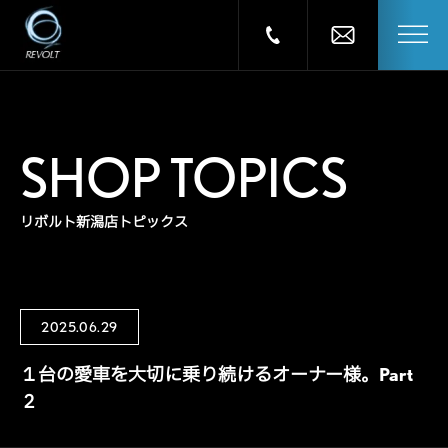
SHOP TOPICS
リボルト新潟店トピックス
2025.06.29
１台の愛車を大切に乗り続けるオーナー様。Part
２