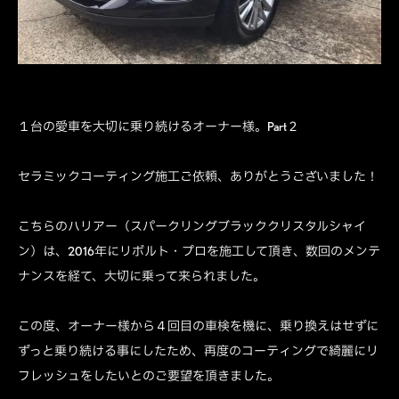
１台の愛車を大切に乗り続けるオーナー様。Part２
セラミックコーティング施工ご依頼、ありがとうございました！
こちらのハリアー（スパークリングブラッククリスタルシャイ
ン）は、2016年にリボルト・プロを施工して頂き、数回のメンテ
ナンスを経て、大切に乗って来られました。
この度、オーナー様から４回目の車検を機に、乗り換えはせずに
ずっと乗り続ける事にしたため、再度のコーティングで綺麗にリ
フレッシュをしたいとのご要望を頂きました。