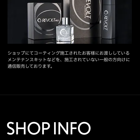
ショップにてコーティング施工されたお客様にお渡ししている
メンテナンスキットなどを、施工されていない一般の方向けに
通信販売しております。
SHOP INFO