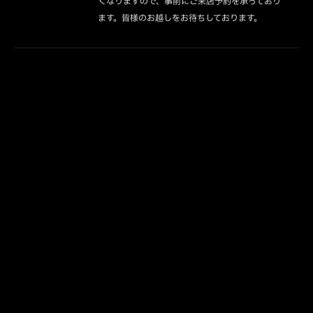
くなりますので、事前にご来店予約を承っており
ます。皆様のお越しをお待ちしております。